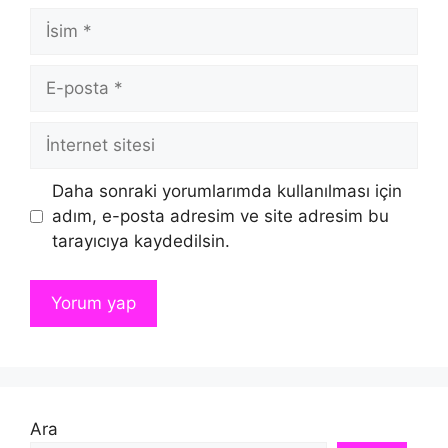
İsim
E-
posta
İnternet
sitesi
Daha sonraki yorumlarımda kullanılması için
adım, e-posta adresim ve site adresim bu
tarayıcıya kaydedilsin.
Ara