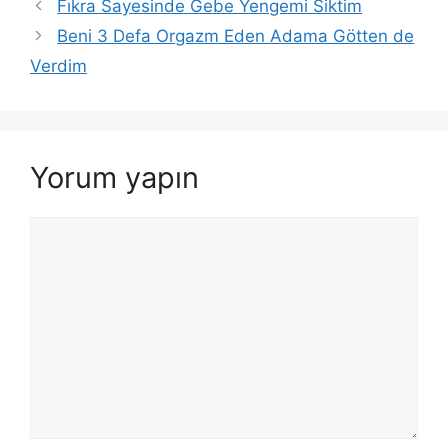
Fıkra Sayesinde Gebe Yengemi Siktim
Beni 3 Defa Orgazm Eden Adama Götten de
Verdim
Yorum yapın
Yorum