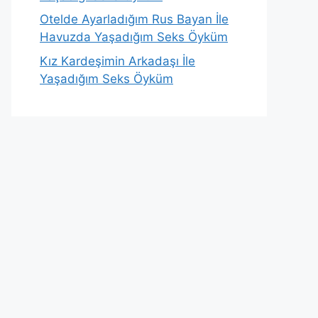
Otelde Ayarladığım Rus Bayan İle
Havuzda Yaşadığım Seks Öyküm
Kız Kardeşimin Arkadaşı İle
Yaşadığım Seks Öyküm