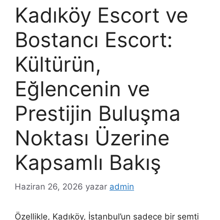
Kadıköy Escort ve
Bostancı Escort:
Kültürün,
Eğlencenin ve
Prestijin Buluşma
Noktası Üzerine
Kapsamlı Bakış
Haziran 26, 2026
yazar
admin
Özellikle, Kadıköy, İstanbul’un sadece bir semti