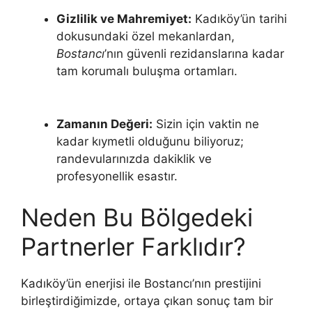
Gizlilik ve Mahremiyet:
Kadıköy’ün tarihi
dokusundaki özel mekanlardan,
Bostancı
’nın güvenli rezidanslarına kadar
tam korumalı buluşma ortamları.
Zamanın Değeri:
Sizin için vaktin ne
kadar kıymetli olduğunu biliyoruz;
randevularınızda dakiklik ve
profesyonellik esastır.
Neden Bu Bölgedeki
Partnerler Farklıdır?
Kadıköy’ün enerjisi ile Bostancı’nın prestijini
birleştirdiğimizde, ortaya çıkan sonuç tam bir