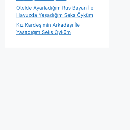
Otelde Ayarladığım Rus Bayan İle
Havuzda Yaşadığım Seks Öyküm
Kız Kardeşimin Arkadaşı İle
Yaşadığım Seks Öyküm